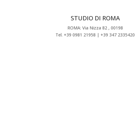
STUDIO DI ROMA
ROMA: Via Nizza 82 , 00198
Tel. +39 0981 21958 | +39 347 2335420