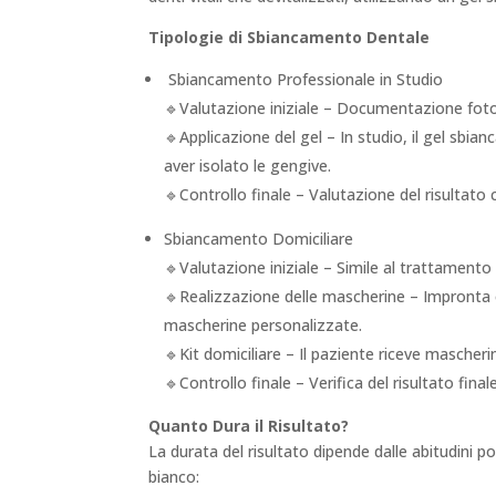
Tipologie di Sbiancamento Dentale
Sbiancamento Professionale in Studio
🔹Valutazione iniziale – Documentazione fotogr
🔹Applicazione del gel – In studio, il gel sbia
aver isolato le gengive.
🔹Controllo finale – Valutazione del risultato
Sbiancamento Domiciliare
🔹Valutazione iniziale – Simile al trattamento 
🔹Realizzazione delle mascherine – Impronta 
mascherine personalizzate.
🔹Kit domiciliare – Il paziente riceve mascher
🔹Controllo finale – Verifica del risultato finale
Quanto Dura il Risultato?
La durata del risultato dipende dalle abitudini 
bianco: