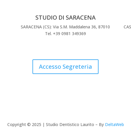
STUDIO DI SARACENA
SARACENA (CS): Via S.M. Maddalena 36, 87010
CAS
Tel. +39 0981 349369
Accesso Segreteria
Copyright © 2025 | Studio Dentistico Laurito – By
DeltaWeb