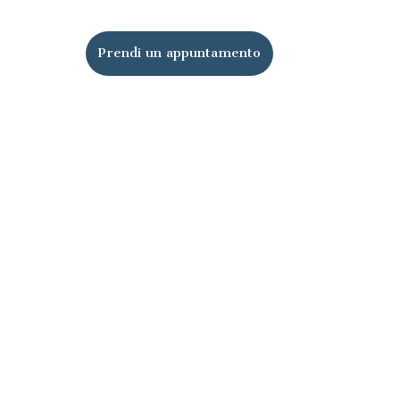
Prendi un appuntamento