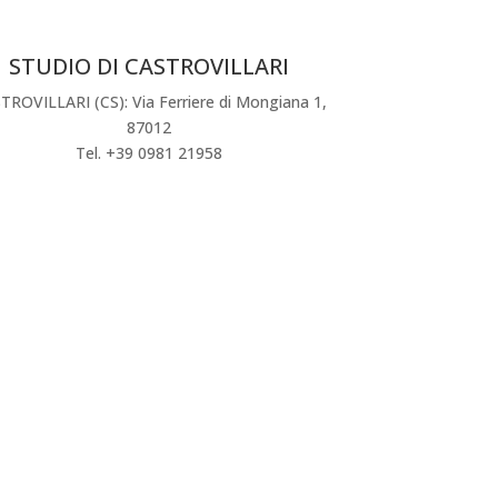
STUDIO DI CASTROVILLARI
TROVILLARI (CS): Via Ferriere di Mongiana 1,
87012
Tel. +39 0981 21958