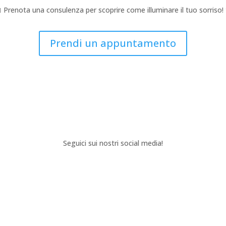
 Prenota una consulenza per scoprire come illuminare il tuo sorriso!
Prendi un appuntamento
Seguici sui nostri social media!