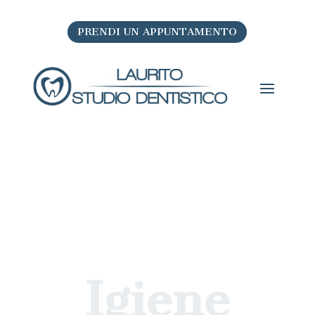
PRENDI UN APPUNTAMENTO
Igiene