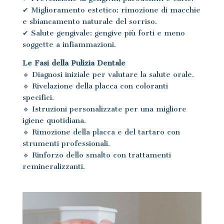
✔ Miglioramento estetico: rimozione di macchie
e sbiancamento naturale del sorriso.
✔ Salute gengivale: gengive più forti e meno
soggette a infiammazioni.
Le Fasi della Pulizia Dentale
🔹 Diagnosi iniziale per valutare la salute orale.
🔹 Rivelazione della placca con coloranti
specifici.
🔹 Istruzioni personalizzate per una migliore
igiene quotidiana.
🔹 Rimozione della placca e del tartaro con
strumenti professionali.
🔹 Rinforzo dello smalto con trattamenti
remineralizzanti.